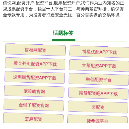
倍悦网,配资开户,配资平台,股票配资开户,我们作为业内知名的正
规股票配资平台，稳居十大平台前三，与券商紧密对接，确保资
金专款专用，为投资者打造安全无忧、百分百实盘的交易环境。
话题标签
搭档网配资
博星优配APP下载
黄金外汇配资APP下载
大额配资APP下载
深圳期货配资APP下载
融创配资平台
億策略官网
期货配资吧APP下载
金铺子配资官网
盟配资
芝麻配资
捷希源平台