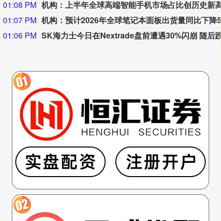
01:08 PM
01:07 PM
01:06 PM